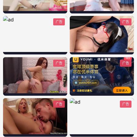
广告
广告
广告
广告
广告
广告